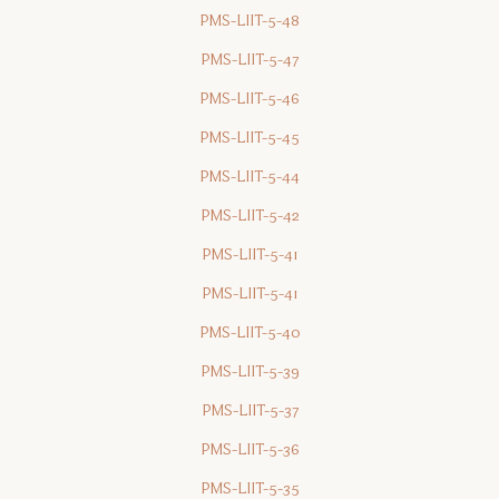
PMS-LIIT-5-48
PMS-LIIT-5-47
PMS-LIIT-5-46
PMS-LIIT-5-45
PMS-LIIT-5-44
PMS-LIIT-5-42
PMS-LIIT-5-41
PMS-LIIT-5-41
PMS-LIIT-5-40
PMS-LIIT-5-39
PMS-LIIT-5-37
PMS-LIIT-5-36
PMS-LIIT-5-35