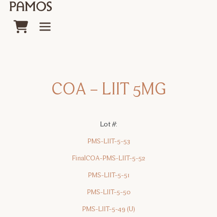
COA – LIIT 5MG
Lot #:
PMS-LIIT-5-53
FinalCOA-PMS-LIIT-5-52
PMS-LIIT-5-51
PMS-LIIT-5-50
PMS-LIIT-5-49 (U)